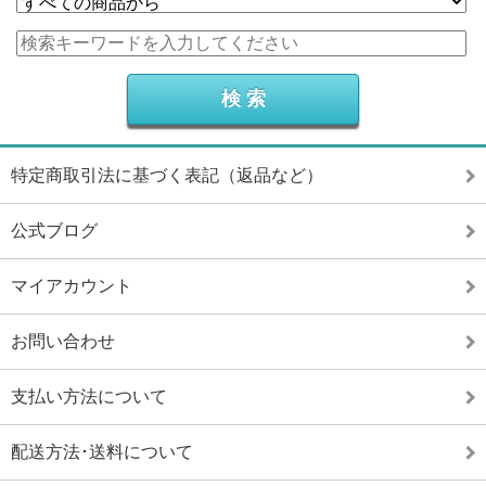
特定商取引法に基づく表記（返品など）
公式ブログ
マイアカウント
お問い合わせ
支払い方法について
配送方法･送料について