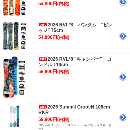
54,800円(内税)
2026 RVL*8 バンタム ”ビレ
ッジ” 75cm
54,800円(内税)
2026 RVL*8 "キャンバー" コ
ンドル 110cm
58,800円(内税)
2026 Summit GroovN 106cm
RKR
59,800円(内税)
106cmのロッカード・キャンバーハイブリッドスキーボ
ード