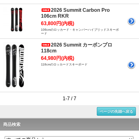
2026 Summit Carbon Pro
106cm RKR
63,800円(内税)
106cmのロッカード・キャンバーハイブリッドスキーボ
ード
2026 Summit カーボンプロ
118cm
64,980円(内税)
118cmのロッカードスキーボード
1-7 / 7
ページの先頭へ戻る
商品検索