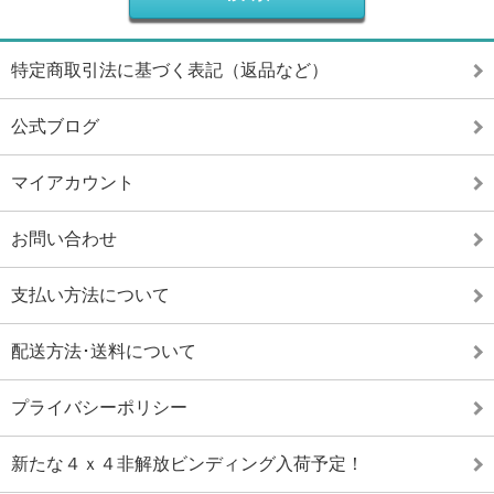
特定商取引法に基づく表記（返品など）
公式ブログ
マイアカウント
お問い合わせ
支払い方法について
配送方法･送料について
プライバシーポリシー
新たな４ｘ４非解放ビンディング入荷予定！