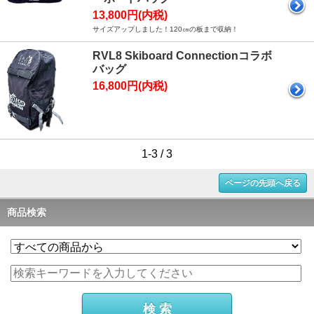
13,800円(内税)
サイズアップしました！120㎝の板まで収納！
RVL8 Skiboard Connectionコラボ
バッグ
16,800円(内税)
1-3 / 3
ページの先頭へ戻る
商品検索